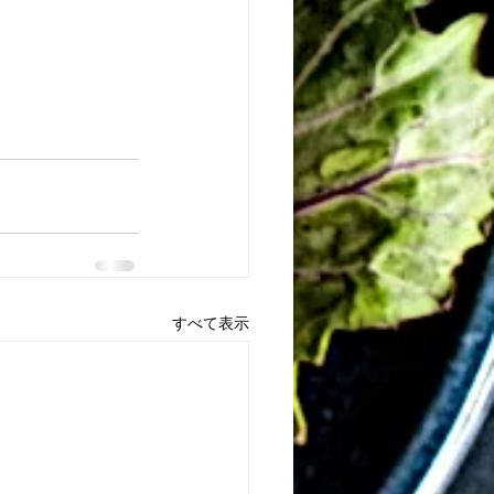
すべて表示