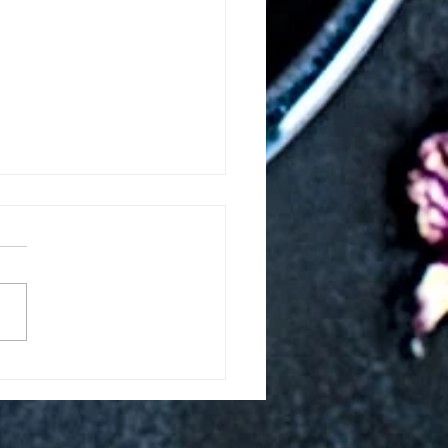
の営業日のご案内